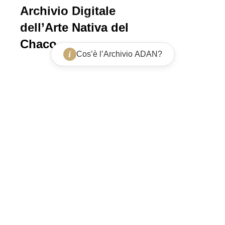
Archivio Digitale
dell’Arte Nativa del
Chaco
i
Cos’è l’Archivio ADAN?