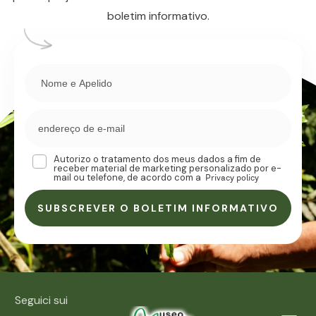
boletim informativo.
Autorizo o tratamento dos meus dados a fim de
receber material de marketing personalizado por e-
mail ou telefone, de acordo com a
Privacy policy
SUBSCREVER O BOLETIM INFORMATIVO
Seguici sui