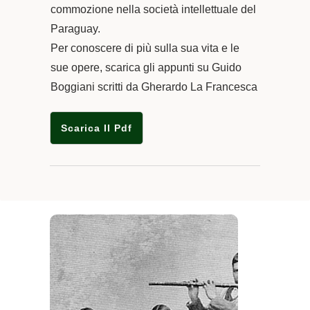
commozione nella società intellettuale del
Paraguay.
Per conoscere di più sulla sua vita e le
sue opere, scarica gli appunti su Guido
Boggiani scritti da Gherardo La Francesca
Scarica Il Pdf