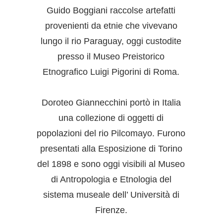
Guido Boggiani raccolse artefatti
provenienti da etnie che vivevano
lungo il rio Paraguay, oggi custodite
presso il Museo Preistorico
Etnografico Luigi Pigorini di Roma.
Doroteo Giannecchini portò in Italia
una collezione di oggetti di
popolazioni del rio Pilcomayo. Furono
presentati alla Esposizione di Torino
del 1898 e sono oggi visibili al Museo
di Antropologia e Etnologia del
sistema museale dell’ Università di
Firenze.