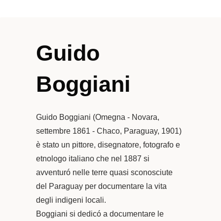
Guido
Boggiani
Guido Boggiani (Omegna - Novara,
settembre 1861 - Chaco, Paraguay, 1901)
è stato un pittore, disegnatore, fotografo e
etnologo italiano che nel 1887 si
avventuró nelle terre quasi sconosciute
del Paraguay per documentare la vita
degli indigeni locali.
Boggiani si dedicó a documentare le