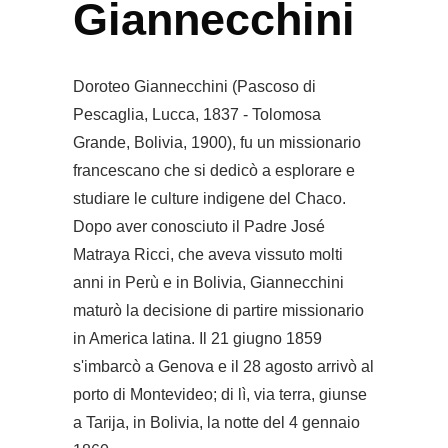
Giannecchini
Doroteo Giannecchini (Pascoso di
Pescaglia, Lucca, 1837 - Tolomosa
Grande, Bolivia, 1900), fu un missionario
francescano che si dedicò a esplorare e
studiare le culture indigene del Chaco.
Dopo aver conosciuto il Padre José
Matraya Ricci, che aveva vissuto molti
anni in Perù e in Bolivia, Giannecchini
maturò la decisione di partire missionario
in America latina. Il 21 giugno 1859
s'imbarcò a Genova e il 28 agosto arrivò al
porto di Montevideo; di lì, via terra, giunse
a Tarija, in Bolivia, la notte del 4 gennaio