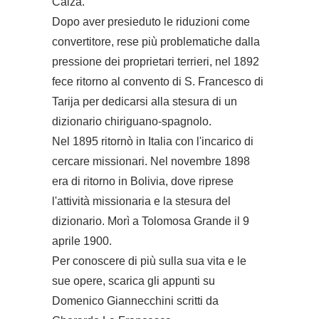
Caiza.
Dopo aver presieduto le riduzioni come
convertitore, rese più problematiche dalla
pressione dei proprietari terrieri, nel 1892
fece ritorno al convento di S. Francesco di
Tarija per dedicarsi alla stesura di un
dizionario chiriguano-spagnolo.
Nel 1895 ritornò in Italia con l'incarico di
cercare missionari. Nel novembre 1898
era di ritorno in Bolivia, dove riprese
l'attività missionaria e la stesura del
dizionario. Morì a Tolomosa Grande il 9
aprile 1900.
Per conoscere di più sulla sua vita e le
sue opere, scarica gli appunti su
Domenico Giannecchini scritti da