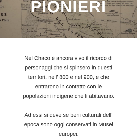
PIONIERI
Nel Chaco é ancora vivo il ricordo di
personaggi che si spinsero in questi
territori, nell’ 800 e nel 900, e che
entrarono in contatto con le
popolazioni indigene che li abitavano.
Ad essi si deve se beni culturali dell’
epoca sono oggi conservati in Musei
europei.