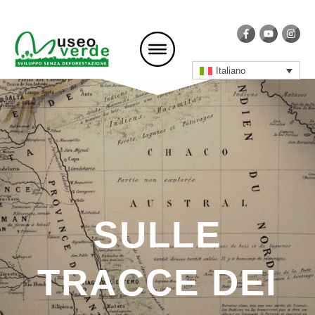
Italiano
SULLE
TRACCE DEI