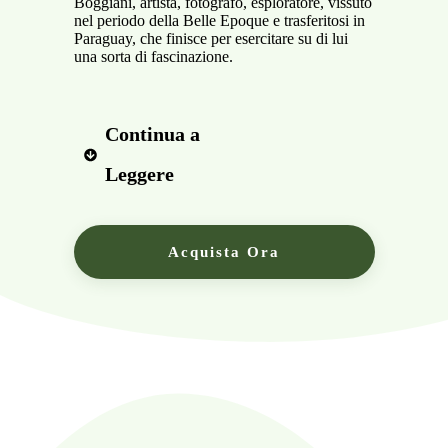
Boggiani, artista, fotografo, esploratore, vissuto
nel periodo della Belle Epoque e trasferitosi in
Paraguay, che finisce per esercitare su di lui
una sorta di fascinazione.
Continua a 
Leggere
Acquista Ora