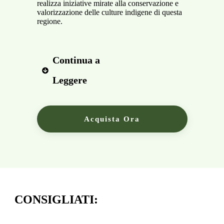
realizza iniziative mirate alla conservazione e
valorizzazione delle culture indigene di questa
regione.
Continua a 
Leggere
Acquista Ora
CONSIGLIATI: