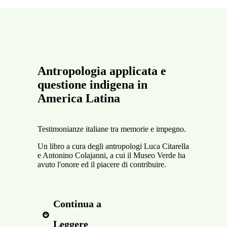
Antropologia applicata e
questione indigena in
America Latina
Testimonianze italiane tra memorie e impegno.
Un libro a cura degli antropologi Luca Citarella
e Antonino Colajanni, a cui il Museo Verde ha
avuto l'onore ed il piacere di contribuire.
Continua a 
Leggere