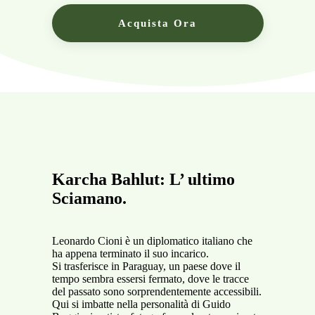
Acquista Ora
Karcha Bahlut: L’ ultimo
Sciamano.
Leonardo Cioni è un diplomatico italiano che
ha appena terminato il suo incarico.
Si trasferisce in Paraguay, un paese dove il
tempo sembra essersi fermato, dove le tracce
del passato sono sorprendentemente accessibili.
Qui si imbatte nella personalità di Guido