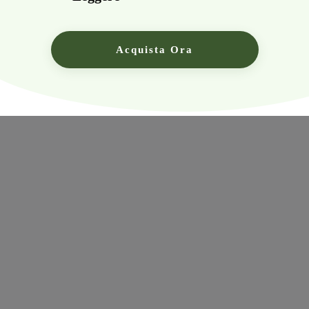
Acquista Ora