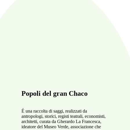
Popoli del gran Chaco
É
una raccolta di saggi, realizzati da
antropologi, storici, registi teatrali, economisti,
architetti, curata da Gherardo La Francesca,
ideatore del Museo Verde, associazione che