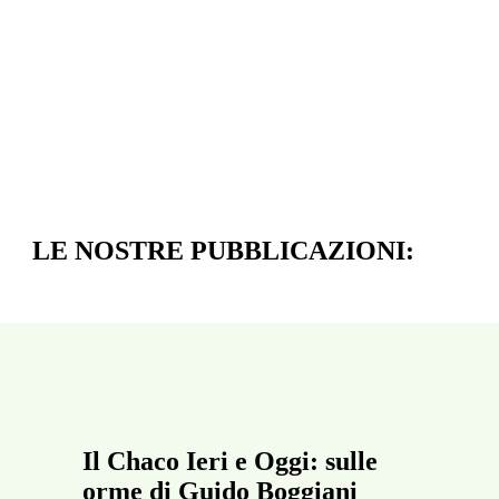
LE NOSTRE PUBBLICAZIONI:
Il Chaco Ieri e Oggi: sulle
orme di Guido Boggiani