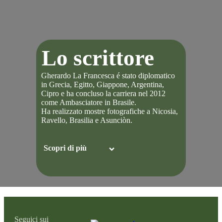
Lo scrittore
Gherardo La Francesca é stato diplomatico
in Grecia, Egitto, Giappone, Argentina,
Cipro e ha concluso la carriera nel 2012
come Ambasciatore in Brasile.
Ha realizzato mostre fotografiche a Nicosia,
Ravello, Brasilia e Asunciòn.
Scopri di più
Seguici sui