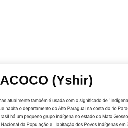
COCO (Yshir)
mas atualmente também é usada com o significado de "indígena
e habita o departamento do Alto Paraguai na costa do rio Pa
rasil há um pequeno grupo indígena no estado do Mato Grosso
o Nacional da População e Habitação dos Povos Indígenas em