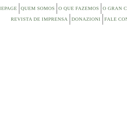
EPAGE
QUEM SOMOS
O QUE FAZEMOS
O GRAN 
REVISTA DE IMPRENSA
DONAZIONI
FALE CO